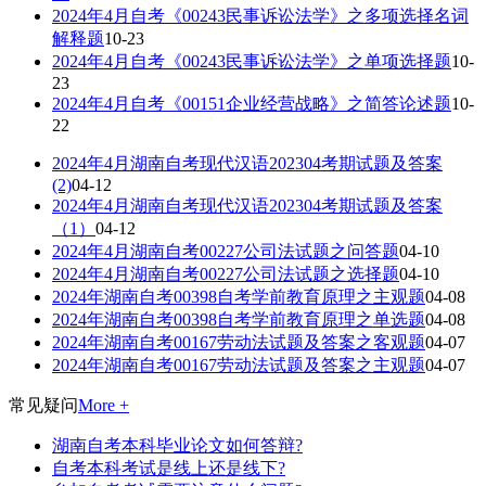
2024年4月自考《00243民事诉讼法学》之多项选择名词
解释题
10-23
2024年4月自考《00243民事诉讼法学》之单项选择题
10-
23
2024年4月自考《00151企业经营战略》之简答论述题
10-
22
2024年4月湖南自考现代汉语202304考期试题及答案
(2)
04-12
2024年4月湖南自考现代汉语202304考期试题及答案
（1）
04-12
2024年4月湖南自考00227公司法试题之问答题
04-10
2024年4月湖南自考00227公司法试题之选择题
04-10
2024年湖南自考00398自考学前教育原理之主观题
04-08
2024年湖南自考00398自考学前教育原理之单选题
04-08
2024年湖南自考00167劳动法试题及答案之客观题
04-07
2024年湖南自考00167劳动法试题及答案之主观题
04-07
常见疑问
More +
湖南自考本科毕业论文如何答辩?
自考本科考试是线上还是线下?