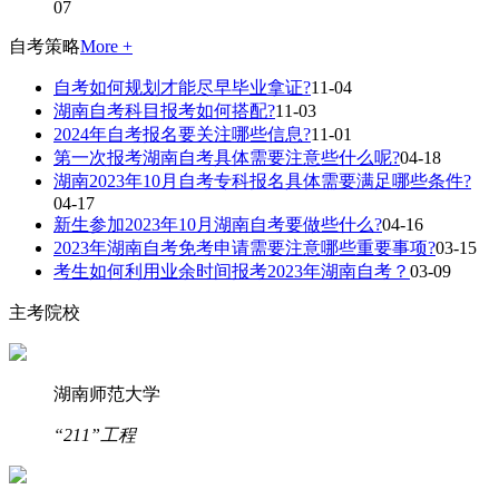
07
自考策略
More +
自考如何规划才能尽早毕业拿证?
11-04
湖南自考科目报考如何搭配?
11-03
2024年自考报名要关注哪些信息?
11-01
第一次报考湖南自考具体需要注意些什么呢?
04-18
湖南2023年10月自考专科报名具体需要满足哪些条件?
04-17
新生参加2023年10月湖南自考要做些什么?
04-16
2023年湖南自考免考申请需要注意哪些重要事项?
03-15
考生如何利用业余时间报考2023年湖南自考？
03-09
主考院校
湖南师范大学
“211”工程