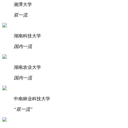
湘潭大学
双一流
湖南科技大学
国内一流
湖南农业大学
国内一流
中南林业科技大学
“双一流”