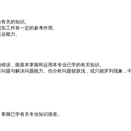
业有关的知识。
现实工作有一定的参考作用。
表达能力。
的错误，能基本掌握和运用本专业已学的有关知识。
析问题与解决问题能力。但分析问题较肤浅，或只能罗列现象，
，掌握已学有关专业知识很差。