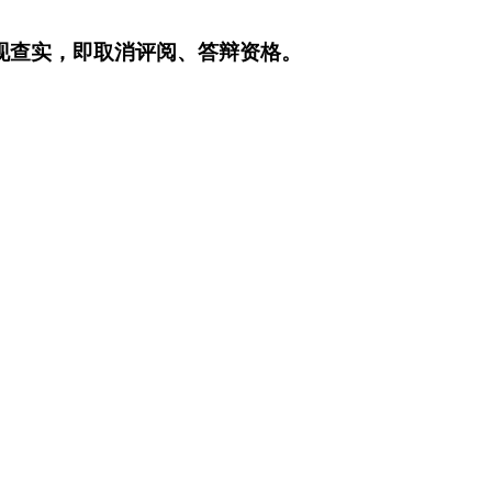
现查实，即取消评阅、答辩资格。