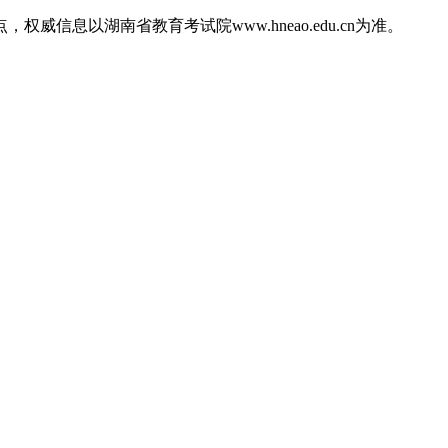
信息以湖南省教育考试院www.hneao.edu.cn为准。