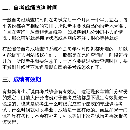
二、自考成绩查询时间
一般自考成绩查询时间在考试完后一个月到一个半月左右，每
个省份都会有相应的安排，所以考生要以自己的报考地为准，
而且在查询时尽量避免高峰期，如果遇到几分钟进不去的情
况，那么可能就是拥堵状态或是网络不好，耐心等待就好。
有些省份自考成绩查询系统不是每年时时刻刻都开着的，所以
可能提前去网站找找不到，一般都是在允许查询的时间段进行
开放，所以考生就要注意了，千万不要错过成绩查询时间，要
不然到时候就不知道后期自己的备考该怎么作了。
三、
成绩有效期
有些新考生听说自考成绩会有有效期，这还是多年前部分省份
的规定，目前大部分省份对于自考成绩都是不设定有效期这一
说法的。也就是说考生什么时候完成整个层次的专业课程考
试，什么时候就可以毕业，成绩是一直有效的。而且如果一门
课程没有考过，不会有补考，可以等到下次考试报考再次报考
该课程。