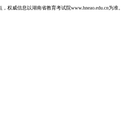
信息以湖南省教育考试院www.hneao.edu.cn为准。