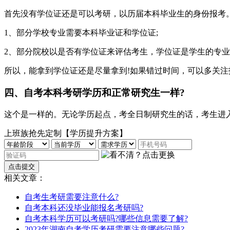
首先没有学位证还是可以考研，以历届本科毕业生的身份报考
1、部分学校专业需要本科毕业证和学位证;
2、部分院校以是否有学位证来评估考生，学位证是学生的专
所以，能拿到学位证还是尽量拿到!如果错过时间，可以多关
四、自考本科考研学历和正常研究生一样?
这个是一样的。无论学历起点，考全日制研究生的话，考生进
上班族抢先定制【学历提升方案】
相关文章：
自考生考研需要注意什么?
自考本科还没毕业能报名考研吗?
自考本科学历可以考研吗?哪些信息需要了解?
2023年湖南自考学历考研需要注意哪些问题?