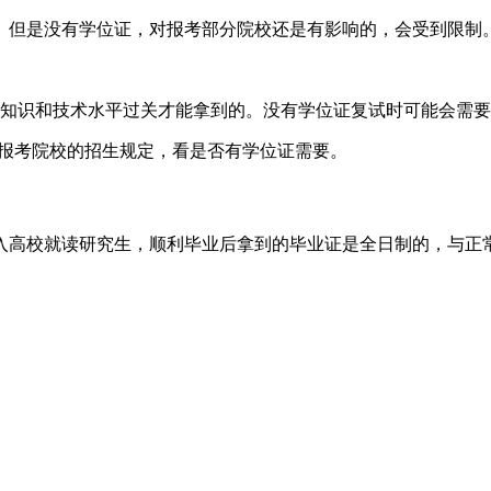
。但是没有学位证，对报考部分院校还是有影响的，会受到限制
业知识和技术水平过关才能拿到的。没有学位证复试时可能会需
注报考院校的招生规定，看是否有学位证需要。
入高校就读研究生，顺利毕业后拿到的毕业证是全日制的，与正