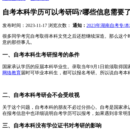
自考本科学历可以考研吗?哪些信息需要了
发布时间：2023-11-17
浏览次数：
通知：
2023年湖南自考专
很多同学考完自考取得本科文凭之后还想继续深造。那么这个
意的那些事儿。
一、自考本科生考研报考的条件
国家承认学历的应届本科毕业生。录取当年9月1日前须取得国
网络教育
届时可毕业本科生，都可以报名考研。所以说自考本
二、自考本科考研会不会受歧视
关于这个问题，自考本科的朋友不必过分担心。自考是国家承
在报考信息中也详细说明自考学历可以报考，如果遇到非常明
三、自考本科没有学位证书对考研的影响