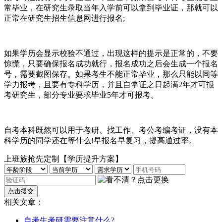
常毕业，在研究生录取当年入学前可以拿到毕业证，那就可以
正常在研究生招生信息网进行报名;
如果学历会显示校验不通过，出现这样的提示是正常的，不要
惊慌，只要确保报名成功就行，报名成功之后会生成一个报名
号，需要截图保存。如果考生不能正常毕业，那么只能以同等
学力报考，且要有专科学历，并且自拿证之日起满2年才可报
考研究生，部分专业要求毕业5年才可报考。
自考本科既然可以用于考研、找工作、考公考编考证，没有本
科学历的同学还在等什么!早报名早复习，提高通过率。
上班族抢先定制【学历提升方案】
相关文章：
自考生考研需要注意什么?