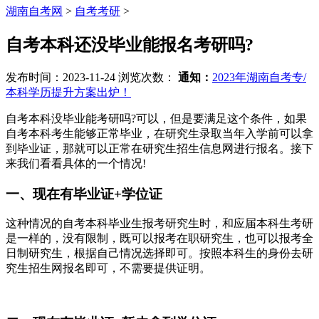
湖南自考网
>
自考考研
>
自考本科还没毕业能报名考研吗?
发布时间：2023-11-24
浏览次数：
通知：
2023年湖南自考专/
本科学历提升方案出炉！
自考本科没毕业能考研吗?可以，但是要满足这个条件，如果
自考本科考生能够正常毕业，在研究生录取当年入学前可以拿
到毕业证，那就可以正常在研究生招生信息网进行报名。接下
来我们看看具体的一个情况!
一、现在有毕业证+学位证
这种情况的自考本科毕业生报考研究生时，和应届本科生考研
是一样的，没有限制，既可以报考在职研究生，也可以报考全
日制研究生，根据自己情况选择即可。按照本科生的身份去研
究生招生网报名即可，不需要提供证明。