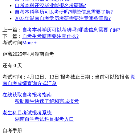
自考本科还没毕业能报名考研吗?
自考本科学历可以考研吗?哪些信息需要了解?
2023年湖南自考学历考研需要注意哪些问题?
上一篇：
自考本科学历可以考研吗?哪些信息需要了解?
下一篇：
自考生考研需要注意什么?
考试时间
More +
距离2025年4月湖南自考
还有
0
天
考试时间：4月12日、13日
报考截止日期：当前可以预报名
湖
南自考成绩查询方式汇总
在线获取自考报考指南
帮助新生快速了解和完成报考
老生科目考试报考系统
湖南自学考试科目报考入口
自考手册