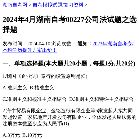
湖南自考网
>
自考模拟试题/复习资料
>
2024年4月湖南自考00227公司法试题之选
择题
发布时间：2024-04-10
浏览次数：
通知：
2023年湖南自考专/
本科学历提升方案出炉！
一、单项选择题(本大题共20小题，每题1分,共20分)
1.我国《企业法》奉行的设置原则是(C)
A.准则主义 B.核准主义
C.准则主义和核准主义相结合 D.准则主义和特许主义相结合
2.海牛贸易有限企业、金铭造纸有限企业等5家发起人拟共同
发起设置一家房地产开发股份有限企业，全体发起人应认缴的
注册资本数至少应为人民币(D)
A.3万元 B.10万元