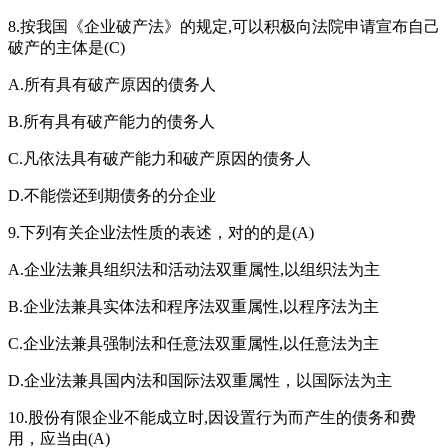
8.按我国《企业破产法》的规定,可以积极向法院申请宣布自己
破产的主体是(C)
A.所有具有破产原因的债务人
B.所有具有破产能力的债务人
C.凡依法具有破产能力和破产原因的债务人
D.不能偿还到期债务的分企业
9.下列有关企业法性质的表述，对的的是(A)
A.企业法兼具组织法和活动法双重属性,以组织法为主
B.企业法兼具实体法和程序法双重属性,以程序法为主
C.企业法兼具强制法和任意法双重属性,以任意法为主
D.企业法兼具国内法和国际法双重属性，以国际法为主
10.股份有限企业不能成立时,因设置行为而产生的债务和费
用，应当由(A)