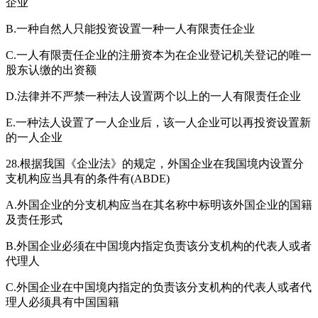
企业
B.一种自然人只能投资设置一种一人有限责任企业
C.一人有限责任企业的注册资本为在企业登记机关登记的唯一
股东认缴的出资额
D.法律并不严禁一种法人设置两个以上的一人有限责任企业
E.一种法人设置了一人企业后，该一人企业可以再投资设置新
的一人企业
28.根据我国《企业法》的规定，外国企业在我国境内设置分
支机构应当具有的条件有(ABDE)
A.外国企业的分支机构应当在其名称中标明该外国企业的国籍
及责任形式
B.外国企业必须在中国境内指定负责该分支机构的代表人或者
代理人
C.外国企业在中国境内指定的负责该分支机构的代表人或者代
理人必须具有中国国籍