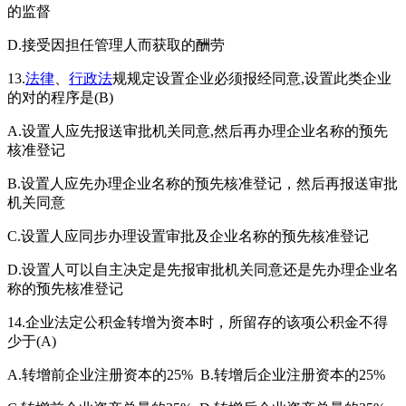
的监督
D.接受因担任管理人而获取的酬劳
13.
法律
、
行政法
规规定设置企业必须报经同意,设置此类企业
的对的程序是(B)
A.设置人应先报送审批机关同意,然后再办理企业名称的预先
核准登记
B.设置人应先办理企业名称的预先核准登记，然后再报送审批
机关同意
C.设置人应同步办理设置审批及企业名称的预先核准登记
D.设置人可以自主决定是先报审批机关同意还是先办理企业名
称的预先核准登记
14.企业法定公积金转增为资本时，所留存的该项公积金不得
少于(A)
A.转增前企业注册资本的25% B.转增后企业注册资本的25%