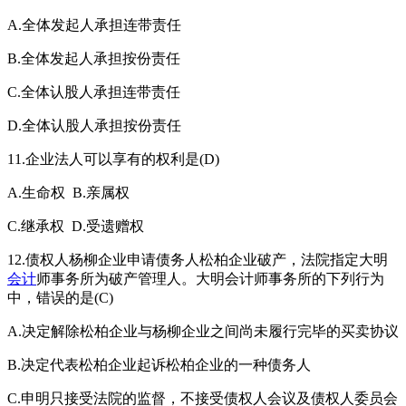
A.全体发起人承担连带责任
B.全体发起人承担按份责任
C.全体认股人承担连带责任
D.全体认股人承担按份责任
11.企业法人可以享有的权利是(D)
A.生命权 B.亲属权
C.继承权 D.受遗赠权
12.债权人杨柳企业申请债务人松柏企业破产，法院指定大明
会计
师事务所为破产管理人。大明会计师事务所的下列行为
中，错误的是(C)
A.决定解除松柏企业与杨柳企业之间尚未履行完毕的买卖协议
B.决定代表松柏企业起诉松柏企业的一种债务人
C.申明只接受法院的监督，不接受债权人会议及债权人委员会