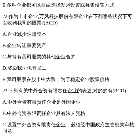
E.多种企业都可以自由选择发起设置或募集设置方式
22.作为上市企业,万风科技股份有限企业在下列哪些状况下可
以收购我司的股票?(ACD)
A.企业减少注册资本
B.企业转让重要资产
C.与持有我司股票的其他企业合并
D.奖励我司优秀员工
E.我司股票在股市中大跌，为了稳定企业股票价格
23.下列有关中外合资有限责任企业的表述,对的的有(BCD)
A.中外合资有限责任企业是外国企业
B.中外合资有限责任企业具有法人资格
C.设置中外合资有限责任企业，必须经中国政府主管机关审核
同意