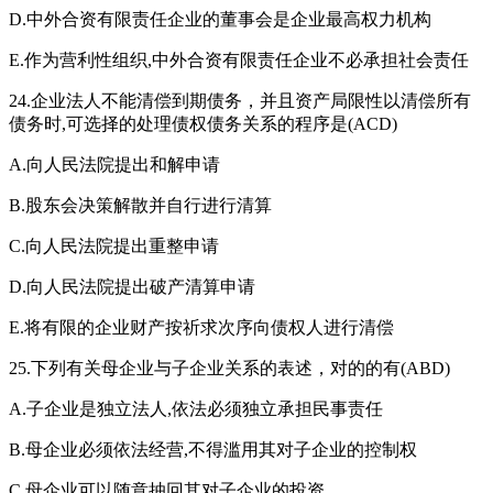
D.中外合资有限责任企业的董事会是企业最高权力机构
E.作为营利性组织,中外合资有限责任企业不必承担社会责任
24.企业法人不能清偿到期债务，并且资产局限性以清偿所有
债务时,可选择的处理债权债务关系的程序是(ACD)
A.向人民法院提出和解申请
B.股东会决策解散并自行进行清算
C.向人民法院提出重整申请
D.向人民法院提出破产清算申请
E.将有限的企业财产按祈求次序向债权人进行清偿
25.下列有关母企业与子企业关系的表述，对的的有(ABD)
A.子企业是独立法人,依法必须独立承担民事责任
B.母企业必须依法经营,不得滥用其对子企业的控制权
C.母企业可以随意抽回其对子企业的投资