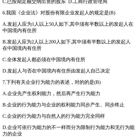
C.已按期足额交纳出资的股东 D.工商行政管理局
6.我国《企业法》对股份有限企业发起人的规定是(B)
A.发起人应为1人以上50人如下,其中须有半数以上的发起人在
中国境内有住所
B.发起人应为2人以上200人如下,其中须有半数以上的发起人
在中国境内有住所
C.全体发起人都必须在中国境内有住所
D.发起人与否在中国境内有住所由发起人自己决定
7.下列有关企业行为能力的表述，对的的是(B)
A.企业先产生权利能力，然后再产生行为能力
B.企业的行为能力与企业的权利能力同步产生、同步终止
C.企业的行为能力与自然人的行为能力完全同样
D.企业可依行为能力的不一样而分为限制行为能力和无行为能
力的企业