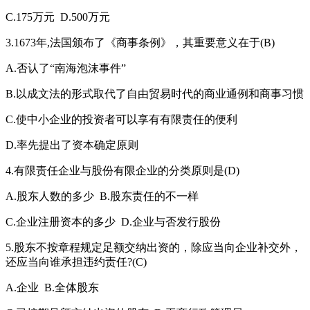
C.175万元 D.500万元
3.1673年,法国颁布了《商事条例》，其重要意义在于(B)
A.否认了“南海泡沫事件”
B.以成文法的形式取代了自由贸易时代的商业通例和商事习惯
C.使中小企业的投资者可以享有有限责任的便利
D.率先提出了资本确定原则
4.有限责任企业与股份有限企业的分类原则是(D)
A.股东人数的多少 B.股东责任的不一样
C.企业注册资本的多少 D.企业与否发行股份
5.股东不按章程规定足额交纳出资的，除应当向企业补交外，
还应当向谁承担违约责任?(C)
A.企业 B.全体股东