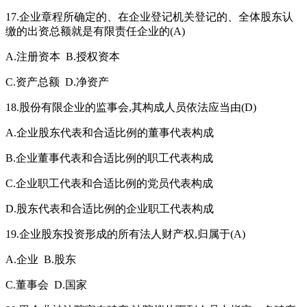
17.企业章程所确定的、在企业登记机关登记的、全体股东认
缴的出资总额就是有限责任企业的(A)
A.注册资本 B.授权资本
C.资产总额 D.净资产
18.股份有限企业的监事会,其构成人员依法应当由(D)
A.企业股东代表和合适比例的董事代表构成
B.企业董事代表和合适比例的职工代表构成
C.企业职工代表和合适比例的党员代表构成
D.股东代表和合适比例的企业职工代表构成
19.企业股东投资形成的所有法人财产权,归属于(A)
A.企业 B.股东
C.董事会 D.国家