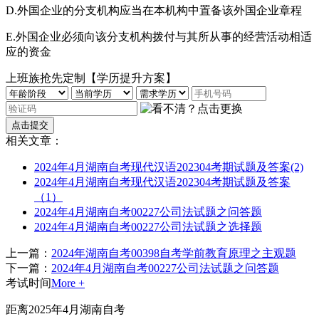
D.外国企业的分支机构应当在本机构中置备该外国企业章程
E.外国企业必须向该分支机构拨付与其所从事的经营活动相适
应的资金
上班族抢先定制【学历提升方案】
相关文章：
2024年4月湖南自考现代汉语202304考期试题及答案(2)
2024年4月湖南自考现代汉语202304考期试题及答案
（1）
2024年4月湖南自考00227公司法试题之问答题
2024年4月湖南自考00227公司法试题之选择题
上一篇：
2024年湖南自考00398自考学前教育原理之主观题
下一篇：
2024年4月湖南自考00227公司法试题之问答题
考试时间
More +
距离2025年4月湖南自考