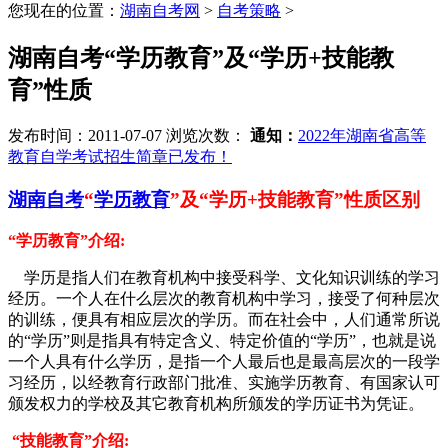
您现在的位置：
湖南自考网
>
自考策略
>
湖南自考“学历教育”及“学历+技能教
育”性质
发布时间：2011-07-07
浏览次数：
通知：
2022年湖南省高等
教育自学考试招生简章已发布！
湖南自考
“
学历教育
”及“学历+技能教育”性质区别
“学历教育”介绍:
学历是指人们在教育机构中接受科学、文化知识训练的学习
经历。一个人在什么层次的教育机构中学习，接受了何种层次
的训练，便具有相应层次的学历。而在社会中，人们通常所说
的“学历”则是指具有特定含义、特定价值的“学历”，也就是说
一个人具有什么学历，是指一个人最后也是最高层次的一段学
习经历，以经教育行政部门批准、实施学历教育、有国家认可
颁发权力的学校及其它教育机构所颁发的学历证书为凭证。
“技能教育”介绍: