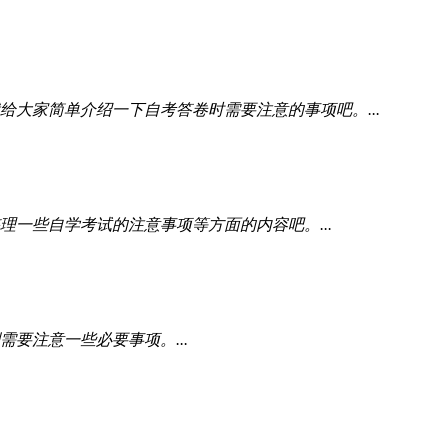
大家简单介绍一下自考答卷时需要注意的事项吧。...
一些自学考试的注意事项等方面的内容吧。...
要注意一些必要事项。...