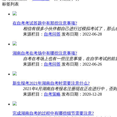
标签列表
在自考考试答题中有那些注意事项?
相信有很多小伙伴都自己进行过模拟考试了，那么在
来源栏目：
自考问答
发布日期：2022-06-28
湖南自考在考场中有哪些注意事项?
自考在考场上也有一些注意事项，在自学考试的前后
来源栏目：
自考问答
发布日期：2022-06-26
新生报考2021年湖南自考时需要注意什么?
2021年4月湖南自考报名注册现在正在进行中，否
来源栏目：
自考策略
发布日期：2020-12-28
完成湖南自考的过程中有哪些细节需要注意?