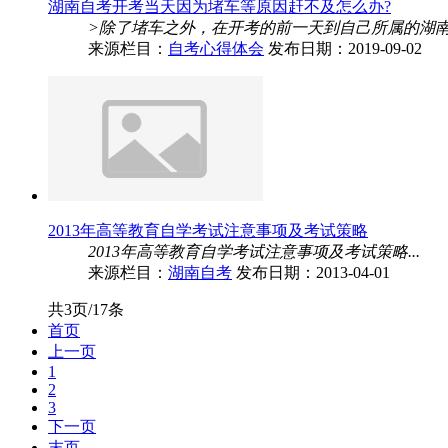
湖南自考开考当天因为堵车等原因赶不及怎么办?
>除了堵车之外，在开考的前一天到自己所属的湖南
来源栏目：
自考心得体会
发布日期：2019-09-02
2013年高等教育自学考试注意事项及考试策略
2013年高等教育自学考试注意事项及考试策略...
来源栏目：
湖南自考
发布日期：2013-04-01
共3页/17条
首页
上一页
1
2
3
下一页
末页