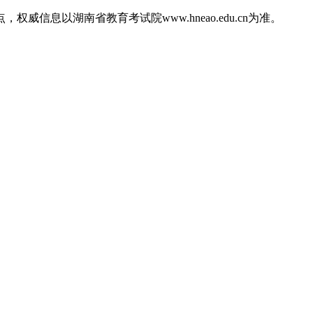
信息以湖南省教育考试院www.hneao.edu.cn为准。