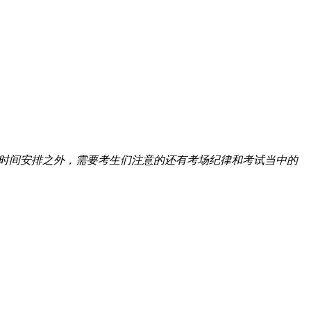
考试时间安排之外，需要考生们注意的还有考场纪律和考试当中的