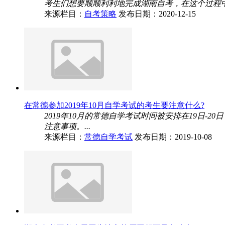
考生们想要顺顺利利地完成湖南自考，在这个过程中
来源栏目：
自考策略
发布日期：2020-12-15
在常德参加2019年10月自学考试的考生要注意什么?
2019年10月的常德自学考试时间被安排在19日
注意事项。...
来源栏目：
常德自学考试
发布日期：2019-10-08