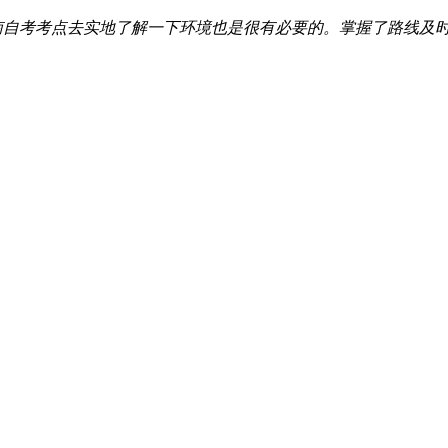
自考考点去实地了解一下环境也是很有必要的。掌握了路线及时间