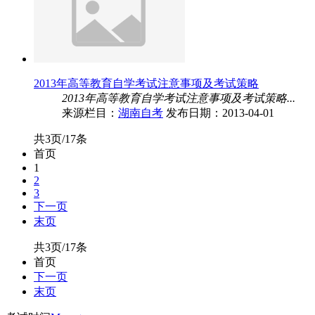
2013年高等教育自学考试注意事项及考试策略
2013年高等教育自学考试注意事项及考试策略...
来源栏目：
湖南自考
发布日期：2013-04-01
共3页/17条
首页
1
2
3
下一页
末页
共3页/17条
首页
下一页
末页