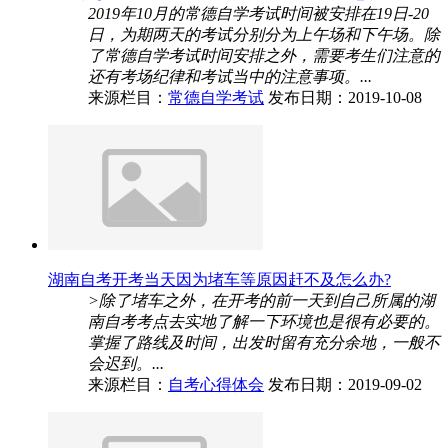
2019年10月的常德自学考试时间被安排在19日-20
日，为期两天的考试分别分为上午场和下午场。除
了常德自学考试时间安排之外，需要考生们注意的
还有考场纪律和考试当中的注意事项。...
来源栏目：
常德自学考试
发布日期：2019-10-08
湖南自考开考当天因为堵车等原因赶不及怎么办?
>除了堵车之外，在开考的前一天到自己所属的湖
南自考考点去实地了解一下环境也是很有必要的。
掌握了路线及时间，出发时留有充分余地，一般不
会迟到。...
来源栏目：
自考心得体会
发布日期：2019-09-02