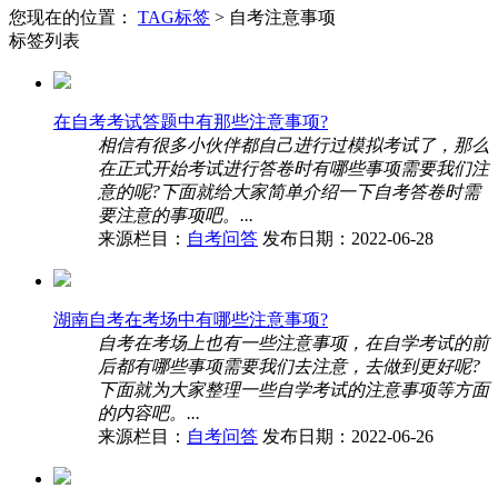
您现在的位置：
TAG标签
> 自考注意事项
标签列表
在自考考试答题中有那些注意事项?
相信有很多小伙伴都自己进行过模拟考试了，那么
在正式开始考试进行答卷时有哪些事项需要我们注
意的呢?下面就给大家简单介绍一下自考答卷时需
要注意的事项吧。...
来源栏目：
自考问答
发布日期：2022-06-28
湖南自考在考场中有哪些注意事项?
自考在考场上也有一些注意事项，在自学考试的前
后都有哪些事项需要我们去注意，去做到更好呢?
下面就为大家整理一些自学考试的注意事项等方面
的内容吧。...
来源栏目：
自考问答
发布日期：2022-06-26