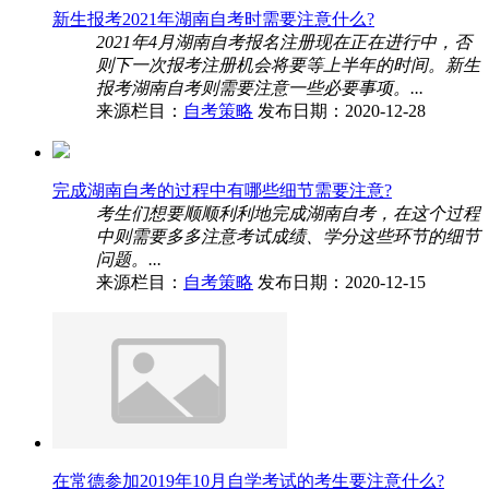
新生报考2021年湖南自考时需要注意什么?
2021年4月湖南自考报名注册现在正在进行中，否
则下一次报考注册机会将要等上半年的时间。新生
报考湖南自考则需要注意一些必要事项。...
来源栏目：
自考策略
发布日期：2020-12-28
完成湖南自考的过程中有哪些细节需要注意?
考生们想要顺顺利利地完成湖南自考，在这个过程
中则需要多多注意考试成绩、学分这些环节的细节
问题。...
来源栏目：
自考策略
发布日期：2020-12-15
在常德参加2019年10月自学考试的考生要注意什么?