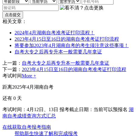
相关文章：
2024年4月湖南自考准考证打印流程！
2023年4月15日至16日的湖南自考准考证打印流程
将要参加2023年4月湖南自考的考生须注意这些事项！
自考大专之后再专升本一般需要几年拿证
上一篇：
自考大专之后再专升本一般需要几年拿证
下一篇：
2023年4月15日至16日的湖南自考准考证打印流程
考试时间
More +
距离2025年4月湖南自考
还有
0
天
考试时间：4月12日、13日
报考截止日期：当前可以预报名
湖
南自考成绩查询方式汇总
在线获取自考报考指南
帮助新生快速了解和完成报考