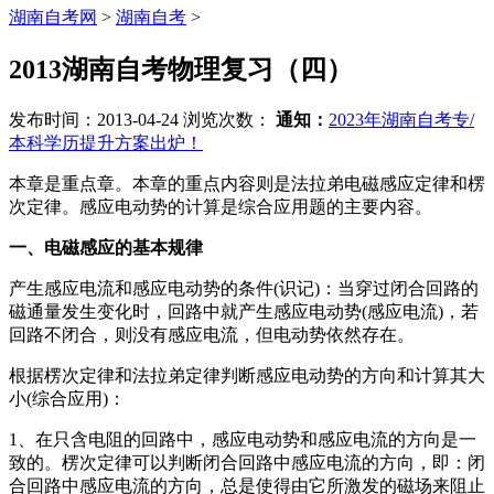
湖南自考网
>
湖南自考
>
2013湖南自考物理复习（四）
发布时间：2013-04-24
浏览次数：
通知：
2023年湖南自考专/
本科学历提升方案出炉！
本章是重点章。本章的重点内容则是法拉弟电磁感应定律和楞
次定律。感应电动势的计算是综合应用题的主要内容。
一、电磁感应的基本规律
产生感应电流和感应电动势的条件(识记)：当穿过闭合回路的
磁通量发生变化时，回路中就产生感应电动势(感应电流)，若
回路不闭合，则没有感应电流，但电动势依然存在。
根据楞次定律和法拉弟定律判断感应电动势的方向和计算其大
小(综合应用)：
1、在只含电阻的回路中，感应电动势和感应电流的方向是一
致的。楞次定律可以判断闭合回路中感应电流的方向，即：闭
合回路中感应电流的方向，总是使得由它所激发的磁场来阻止