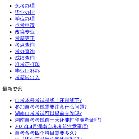
免考办理
毕业办理
学位办理
点考申请
改换专业
考籍更正
考点查询
考办查询
成绩查询
准考证打印
毕业证补办
考籍转出入
最新资讯
自考本科考试是线上还是线下?
参加自考考试需要注意什么问题?
湖南自考考试可以提前交卷吗?
湖南自考考试前一天还能打印准考证吗?
2025年4月湖南自考考前注意事项!
自考备考四个科目需要多久?