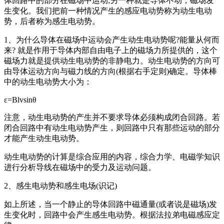
体回路中的部分在磁场中运动;另一种就是导体不动，磁场发
生变化。我们把前一种情况产生的感应电动势称为动生电动
势，后者称为感生电动势。
1、为什么导体在磁场中运动会产生动生电动势呢?能量从何而
来? 就是作用于导体内部自由电子上的磁场力所提供的，这个
磁场力就是提供动生电动势的非静电力。动生电动势的方向可
由导体运动方向与磁力线的方向(根据右手定则)确定。导体棒
中的动生电动势大小为：
ε=Blvsinθ
注意，动生电动势的产生并不要求导体必须构成闭合回路。若
闭合回路中有动生电动势产生，则回路中只有那些运动的部分
才能产生动生电动势。
动生电动势的计算是综合应用的内容，综合力学、电磁学知识
进行分析导线在磁场中的受力及运动问题。
2、感生电动势和感生电场(识记)
如上所述，当一个静止的导体回路中磁通量(或者说是磁场)发
生变化时，回路中会产生感生电动势。根据法拉弟电磁感应定