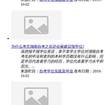
10-02
为什么考完湖南自考之后还会被建议报学位?
虽然报不报学位英语，拿不拿学士学位对湖南自考
考生的毕业和拿到的本科学历都没有什么影响，但
是学历代表着学习的经历，学位代表着学习水平和
层次。...
来源栏目：
自考学位实践及毕业
发布日期：2019-
10-01