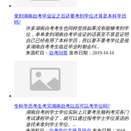
拿到湖南自考毕业证之后还要考到学位才算是本科学历
吗?
许多湖南自考考生也同样觉得如果没有能够考到学
位，单单拿到湖南自考毕业证的话甚至不算是证明
自己已经有用了本科学历，所以要不要考学位是很
多湖南自考考生临近毕业时都会纠...
来源栏目：
自考问答
发布日期：2019-10-10
专科学历考生考完湖南自考以后可以考学位吗?
湖南自考的学士学位实际上只要考生顺利考完各门
考试课程毕业了，就可以通过报考学士学位英语的
途径来拿到学士学位。...
来源栏目：
自考学位实践及毕业
发布日期：2019-