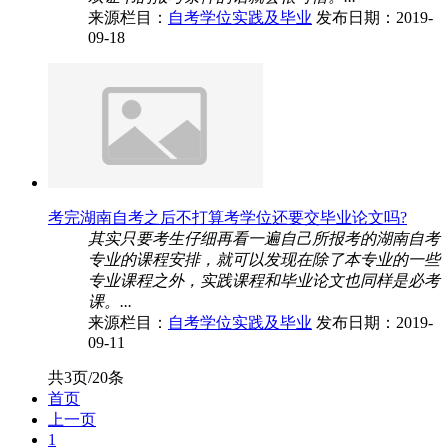
来源栏目：
自考学位实践及毕业
发布日期：2019-
09-18
考完湖南自考之后不打算考学位还要交毕业论文吗?
其实只要考生仔细再看一遍自己所报考的湖南自考
专业的课程安排，就可以发现在除了本专业的一些
专业课程之外，实践课程和毕业论文也同样是必考
课。...
来源栏目：
自考学位实践及毕业
发布日期：2019-
09-11
共3页/20条
首页
上一页
1