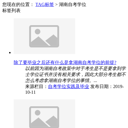
您现在的位置：
TAG标签
> 湖南自考学位
标签列表
除了要毕业之后还有什么是拿湖南自考学位的前提?
以前因为湖南自考政策中对于考生是不是要拿到学
士学位证书并没有相关要求，因此大部分考生都不
怎么考虑拿湖南自考学位的事情。...
来源栏目：
自考学位实践及毕业
发布日期：2019-
10-11