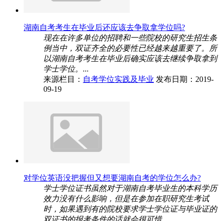
湖南自考考生在毕业后还应该去争取拿学位吗?
现在在许多单位的招聘和一些院校的研究生招生条
例当中，双证齐全的必要性已经越来越重要了。所
以湖南自考考生在毕业后确实应该去继续争取拿到
学士学位。...
来源栏目：
自考学位实践及毕业
发布日期：2019-
09-19
对学位英语没把握但又想要湖南自考的学位怎么办?
学士学位证书虽然对于湖南自考毕业生的本科学历
效力没有什么影响，但是在参加在职研究生考试
时，如果遇到有的院校要求学士学位证与毕业证的
双证书的报考条件的话就会很可惜。...