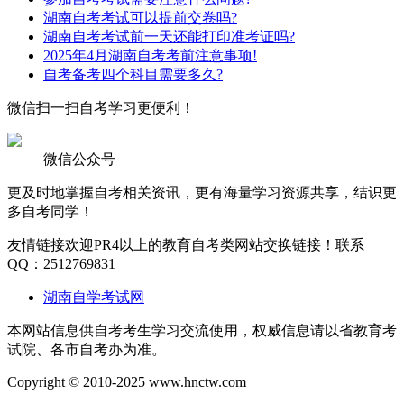
湖南自考考试可以提前交卷吗?
湖南自考考试前一天还能打印准考证吗?
2025年4月湖南自考考前注意事项!
自考备考四个科目需要多久?
微信扫一扫
自考学习更便利！
微信公众号
更及时地掌握自考相关资讯，更有海量学习资源共享，结识更
多自考同学！
友情链接
欢迎PR4以上的教育自考类网站交换链接！联系
QQ：2512769831
湖南自学考试网
本网站信息供自考考生学习交流使用，权威信息请以省教育考
试院、各市自考办为准。
Copyright © 2010-2025 www.hnctw.com