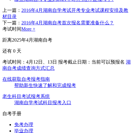
上一篇：
2016年4月湖南自学考试开考专业考试课程安排及教
材目录
下一篇：
2016年4月湖南自考首次报名需要准备什么？
考试时间
More +
距离2025年4月湖南自考
还有
0
天
考试时间：4月12日、13日
报考截止日期：当前可以预报名
湖
南自考成绩查询方式汇总
在线获取自考报考指南
帮助新生快速了解和完成报考
老生科目考试报考系统
湖南自学考试科目报考入口
自考手册
免考办理
毕业办理