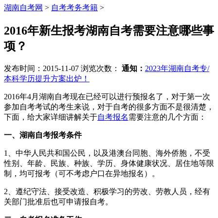
湖南自考网
>
自考考务考籍
>
2016年新生报考湖南自考需要注意哪些事
项？
发布时间：2015-11-07
浏览次数：
通知：
2023年湖南自考专/
本科学历提升方案出炉！
2016年4月湖南自考现在已经可以进行预报名了，对于第一次
参加自考考试的考生来说，对于自考的很多方面不是很清楚，
下面，给大家详细讲解关于
自考报名
需要注意的几个方面：
一、湖南自考报考条件
1、中华人民共和国公民，以及港澳台同胞、海外侨胞，不受
性别、年龄、民族、种族、学历、身体健康状况、居住地等限
制，均可报考（可不考虑户口在异地报名）。
2、遵纪守法、接受改造、积极学习的劳改、劳教人员，经有
关部门批准后也可申请报自考。