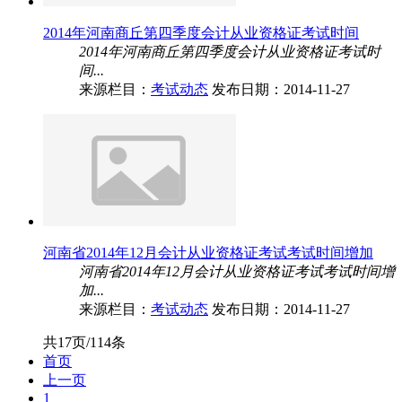
2014年河南商丘第四季度会计从业资格证考试时间
2014年河南商丘第四季度会计从业资格证考试时
间...
来源栏目：
考试动态
发布日期：2014-11-27
河南省2014年12月会计从业资格证考试考试时间增加
河南省2014年12月会计从业资格证考试考试时间增
加...
来源栏目：
考试动态
发布日期：2014-11-27
共17页/114条
首页
上一页
1