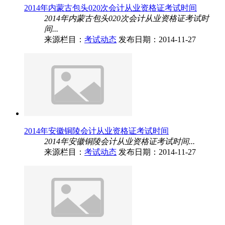
2014年内蒙古包头020次会计从业资格证考试时间
2014年内蒙古包头020次会计从业资格证考试时
间...
来源栏目：
考试动态
发布日期：2014-11-27
2014年安徽铜陵会计从业资格证考试时间
2014年安徽铜陵会计从业资格证考试时间...
来源栏目：
考试动态
发布日期：2014-11-27