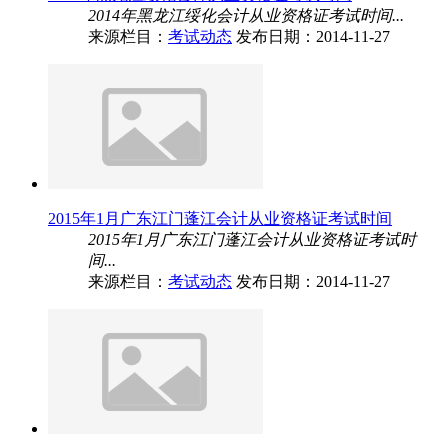
2014年黑龙江绥化会计从业资格证考试时间...
来源栏目：
考试动态
发布日期：2014-11-27
2015年1月广东江门蓬江会计从业资格证考试时间
2015年1月广东江门蓬江会计从业资格证考试时
间...
来源栏目：
考试动态
发布日期：2014-11-27