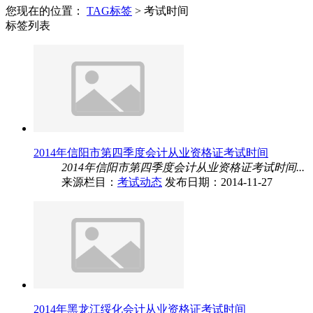
您现在的位置：
TAG标签
> 考试时间
标签列表
2014年信阳市第四季度会计从业资格证考试时间
2014年信阳市第四季度会计从业资格证考试时间...
来源栏目：
考试动态
发布日期：2014-11-27
2014年黑龙江绥化会计从业资格证考试时间