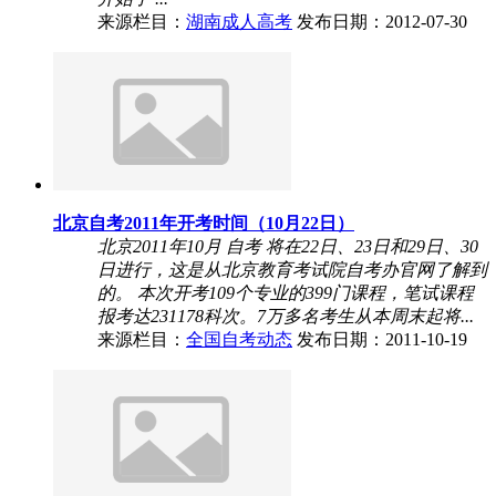
来源栏目：
湖南成人高考
发布日期：2012-07-30
北京自考2011年开考时间（10月22日）
北京2011年10月 自考 将在22日、23日和29日、30
日进行，这是从北京教育考试院自考办官网了解到
的。 本次开考109个专业的399门课程，笔试课程
报考达231178科次。7万多名考生从本周末起将...
来源栏目：
全国自考动态
发布日期：2011-10-19