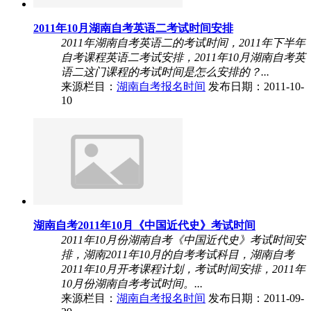
2011年10月湖南自考英语二考试时间安排
2011年湖南自考英语二的考试时间，2011年下半年
自考课程英语二考试安排，2011年10月湖南自考英
语二这门课程的考试时间是怎么安排的？...
来源栏目：
湖南自考报名时间
发布日期：2011-10-
10
湖南自考2011年10月《中国近代史》考试时间
2011年10月份湖南自考《中国近代史》考试时间安
排，湖南2011年10月的自考考试科目，湖南自考
2011年10月开考课程计划，考试时间安排，2011年
10月份湖南自考考试时间。...
来源栏目：
湖南自考报名时间
发布日期：2011-09-