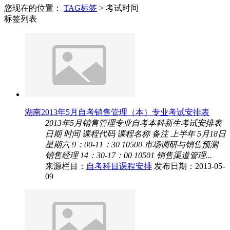
您现在的位置：
TAG标签
> 考试时间
标签列表
湖南2013年5月自考销售管理（本）专业考试安排表
2013年5月销售管理专业自考本科新生考试安排表
日期 时间 课程代码 课程名称 备注 上半年 5月18日
星期六 9：00-11：30 10500 市场调研与销售预测
销售经理 14：30-17：00 10501 销售渠道管理...
来源栏目：
自考科目课程安排
发布日期：2013-05-
09