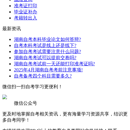
准考证打印
毕业证补办
考籍转出入
最新资讯
湖南自考本科毕业论文如何答辩?
自考本科考试是线上还是线下?
参加自考考试需要注意什么问题?
湖南自考考试可以提前交卷吗?
湖南自考考试前一天还能打印准考证吗?
2025年4月湖南自考考前注意事项!
自考备考四个科目需要多久?
微信扫一扫
自考学习更便利！
微信公众号
更及时地掌握自考相关资讯，更有海量学习资源共享，结识更
多自考同学！