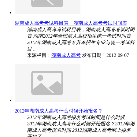
湖南成人高考考试科目表，湖南成人高考考试时间表
湖南成人高考考试科目表，湖南成人高考考试时间
表 湖南2012年全国成人高校招生统一考试时间表
2012年湖南成人高考专升本招生专业与统一考试科
目 ...
来源栏目：
湖南成人高考
发布日期：2012-09-07
2012年湖南成人高考什么时候开始报名？
2012年湖南成人高考报名考试时间是什么时候
2012年湖南成人高考什么时候开始报名？2012年湖
南成人高考报名时间 2012湖南成人高考网上报名
开始了 ...