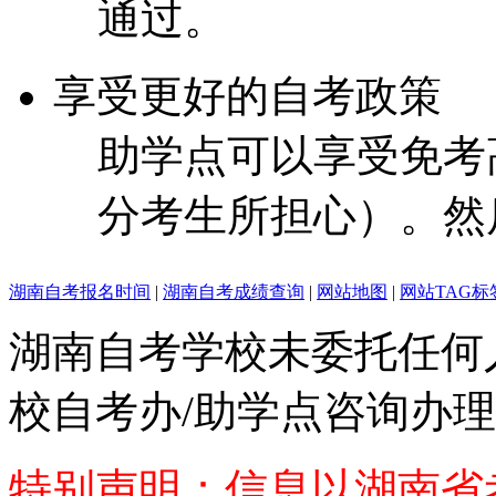
通过。
享受更好的自考政策
助学点可以享受免考
分考生所担心）。然
湖南自考报名时间
|
湖南自考成绩查询
|
网站地图
|
网站TAG标
湖南自考学校未委托任何
校自考办/助学点咨询办理
特别声明：信息以湖南省