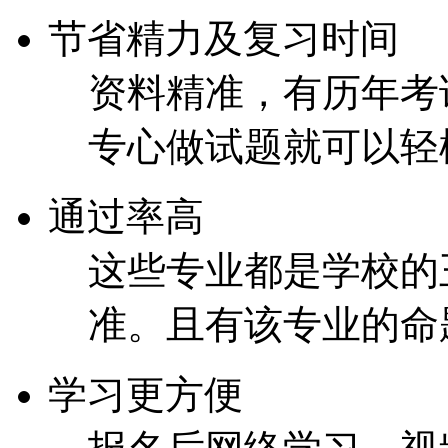
节省精力及复习时间
资料精准，有历年考
专心做试题就可以轻
通过率高
这些专业都是学校的
准。且有该专业的命
学习更方便