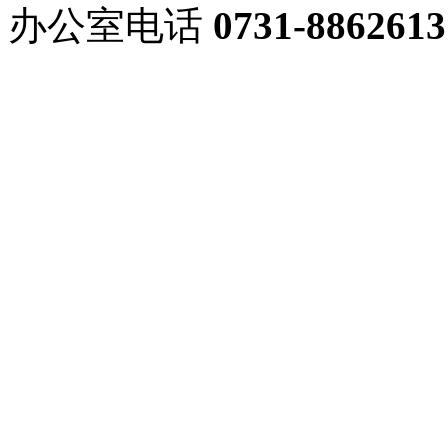
办公室电话
0731-8862613