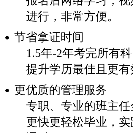
报名后网络学习，视
进行，非常方便。
节省拿证时间
1.5年-2年考完所
提升学历最佳且更有
更优质的管理服务
专职、专业的班主任
更快更轻松毕业，实