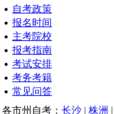
自考政策
报名时间
主考院校
报考指南
考试安排
考务考籍
常见问答
各市州自考：
长沙
|
株洲