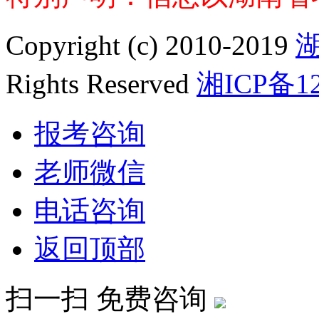
Copyright (c) 2010-2019
Rights Reserved
湘ICP备12
报考咨询
老师微信
电话咨询
返回顶部
扫一扫 免费咨询