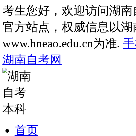
考生您好，欢迎访问湖南
官方站点，权威信息以湖
www.hneao.edu.cn为准.
手
湖南自考网
首页